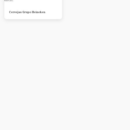
Cervejas Grupo Heineken