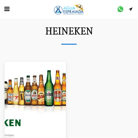
HEINEKEN