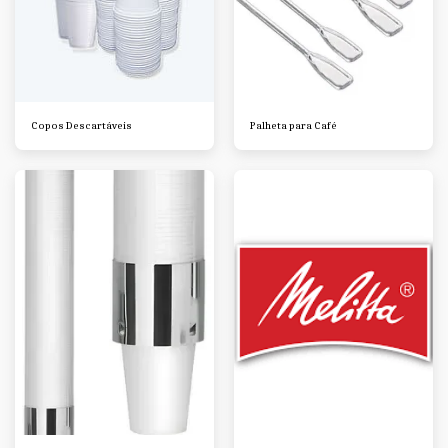
Copos Descartáveis
Palheta para Café