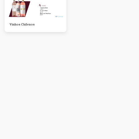
Vinhos Chilenos