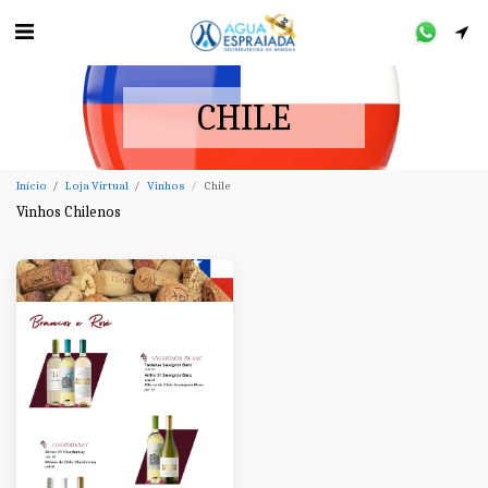
CHILE
Início
Loja Virtual
Vinhos
Chile
Vinhos Chilenos