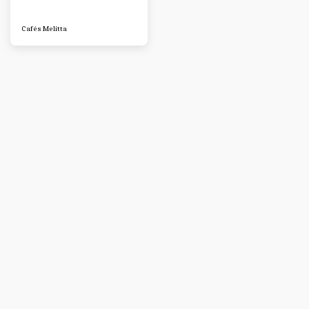
Cafés Melitta