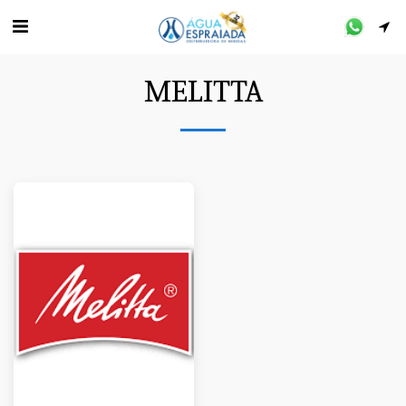
MELITTA