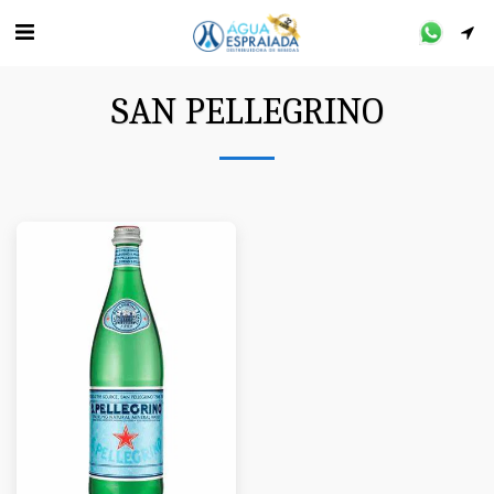
SAN PELLEGRINO