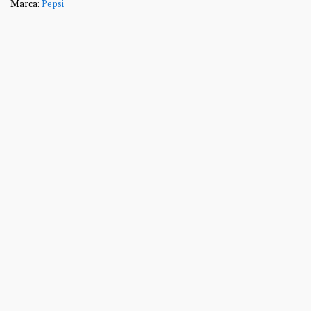
Marca:
Pepsi