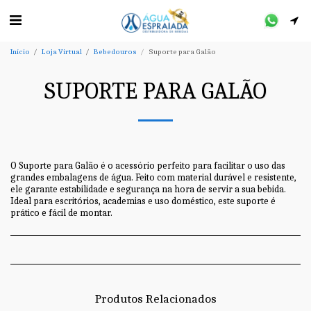
Início
Loja Virtual
Bebedouros
Suporte para Galão
SUPORTE PARA GALÃO
O Suporte para Galão é o acessório perfeito para facilitar o uso das
grandes embalagens de água. Feito com material durável e resistente,
ele garante estabilidade e segurança na hora de servir a sua bebida.
Ideal para escritórios, academias e uso doméstico, este suporte é
prático e fácil de montar.
Produtos Relacionados